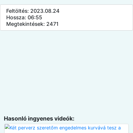
Feltöltés: 2023.08.24
Hossza: 06:55
Megtekintések: 2471
Hasonló ingyenes videók: