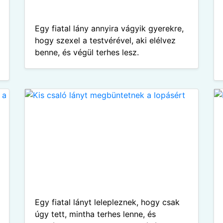
Egy fiatal lány annyira vágyik gyerekre,
hogy szexel a testvérével, aki elélvez
benne, és végül terhes lesz.
Egy fiatal lányt lelepleznek, hogy csak
úgy tett, mintha terhes lenne, és