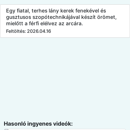
Egy fiatal, terhes lány kerek fenekével és
gusztusos szopótechnikájával készít örömet,
mielőtt a férfi elélvez az arcára.
Feltöltés: 2026.04.16
Hasonló ingyenes videók: