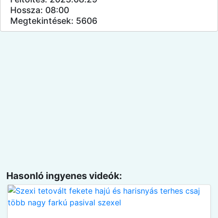
Hossza: 08:00
Megtekintések: 5606
Hasonló ingyenes videók: