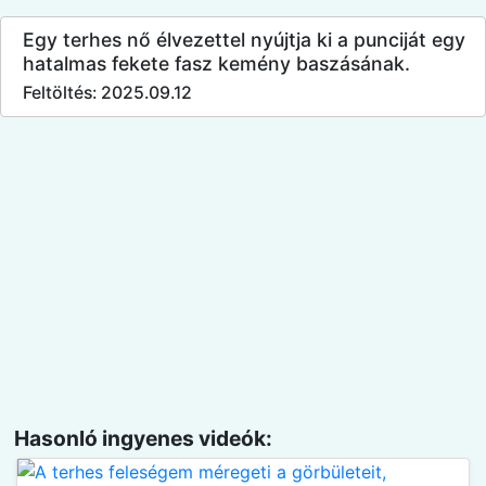
Egy terhes nő élvezettel nyújtja ki a punciját egy
hatalmas fekete fasz kemény baszásának.
Feltöltés: 2025.09.12
Hasonló ingyenes videók: