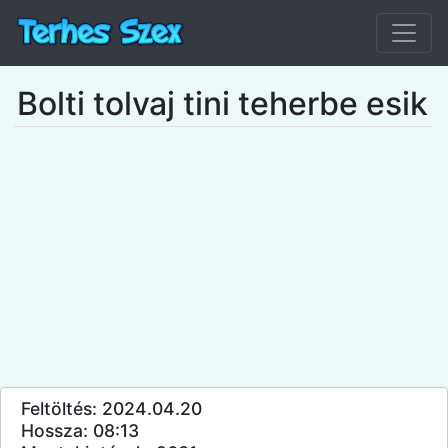
Bolti tolvaj tini teherbe esik
Feltöltés: 2024.04.20
Hossza: 08:13