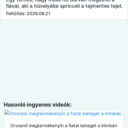
fiával, aki a hüvelyébe spricceli a tejmentes tejet.
Feltöltés: 2026.06.21
Hasonló ingyenes videók:
Orvosnő megtermékenyíti a fiatal beteget a klinikán