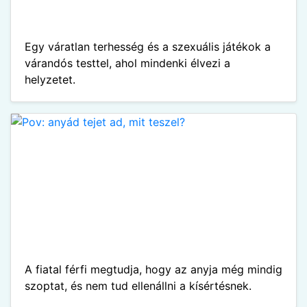
Egy váratlan terhesség és a szexuális játékok a
várandós testtel, ahol mindenki élvezi a
helyzetet.
A fiatal férfi megtudja, hogy az anyja még mindig
szoptat, és nem tud ellenállni a kísértésnek.