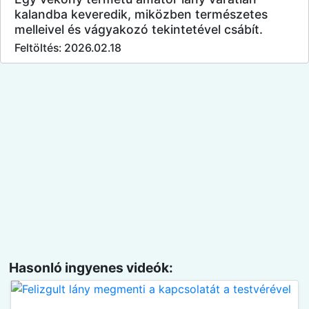
kalandba keveredik, miközben természetes
melleivel és vágyakozó tekintetével csábít.
Feltöltés: 2026.02.18
Hasonló ingyenes videók: