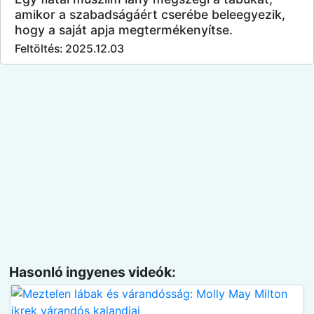
amikor a szabadságáért cserébe beleegyezik,
hogy a saját apja megtermékenyítse.
Feltöltés: 2025.12.03
Hasonló ingyenes videók: