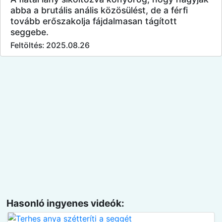
abba a brutális anális közösülést, de a férfi
tovább erőszakolja fájdalmasan tágított
seggebe.
Feltöltés: 2025.08.26
Hasonló ingyenes videók: