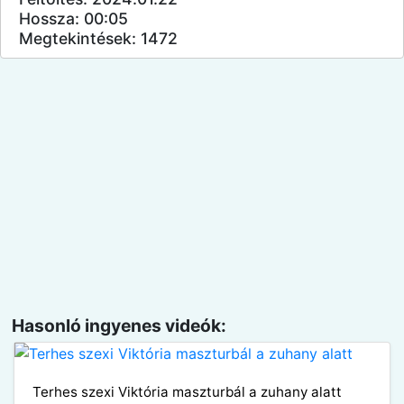
Hossza: 00:05
Megtekintések: 1472
Hasonló ingyenes videók:
Terhes szexi Viktória maszturbál a zuhany alatt