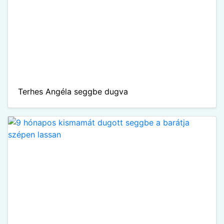
Terhes Angéla seggbe dugva