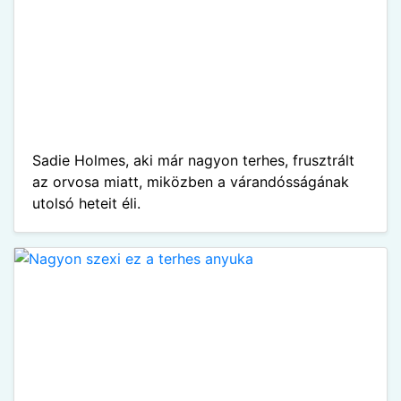
Sadie Holmes, aki már nagyon terhes, frusztrált
az orvosa miatt, miközben a várandósságának
utolsó heteit éli.