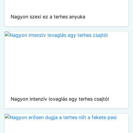
Nagyon szexi ez a terhes anyuka
Nagyon intenzív lovaglás egy terhes csajtól