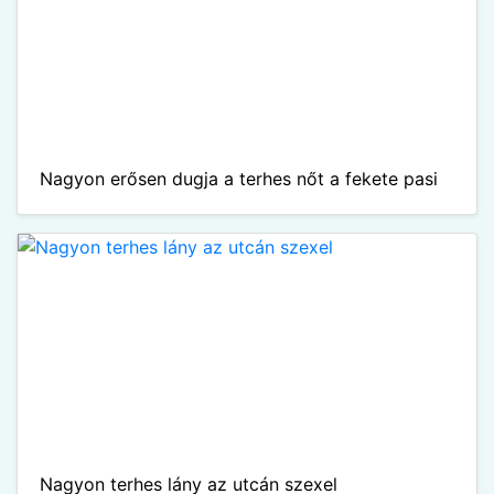
Nagyon erősen dugja a terhes nőt a fekete pasi
Nagyon terhes lány az utcán szexel