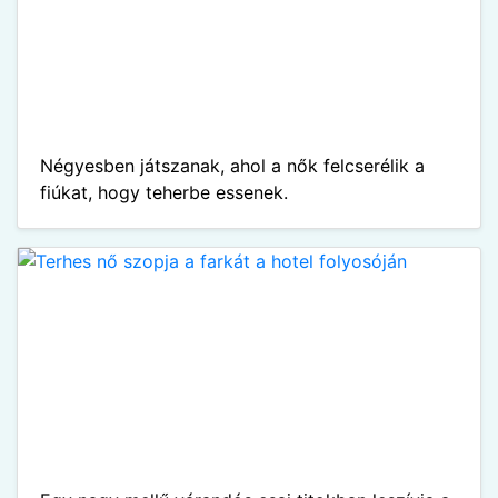
Négyesben játszanak, ahol a nők felcserélik a
fiúkat, hogy teherbe essenek.