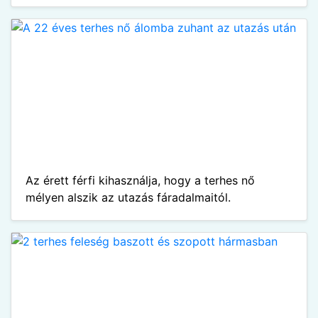
Az érett férfi kihasználja, hogy a terhes nő
mélyen alszik az utazás fáradalmaitól.