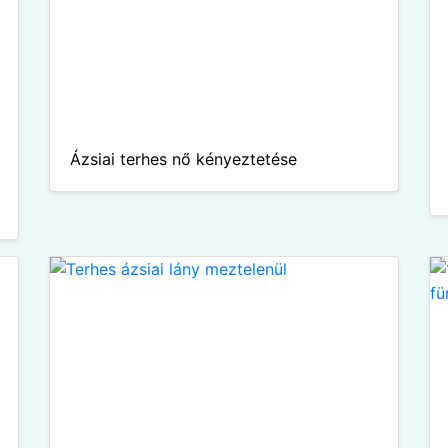
Ázsiai terhes nő kényeztetése