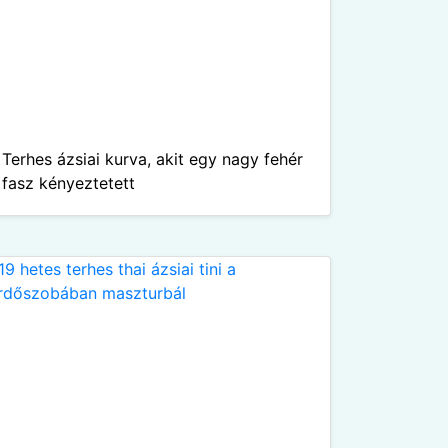
Terhes ázsiai kurva, akit egy nagy fehér
fasz kényeztetett